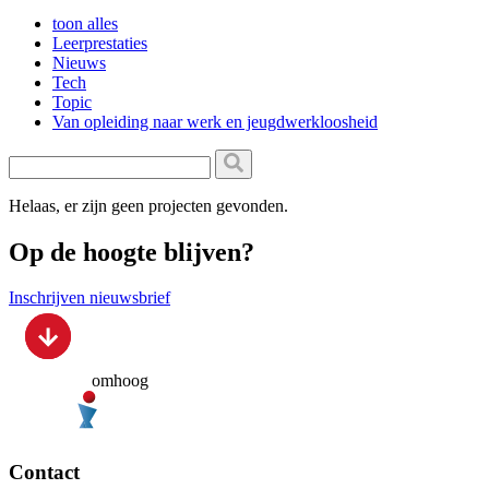
toon alles
Leerprestaties
Nieuws
Tech
Topic
Van opleiding naar werk en jeugdwerkloosheid
Helaas, er zijn geen projecten gevonden.
Op de hoogte blijven?
Inschrijven nieuwsbrief
omhoog
Contact