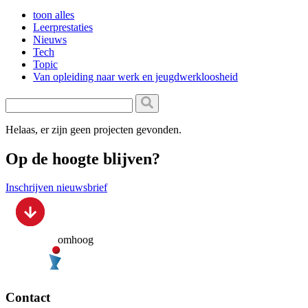
toon alles
Leerprestaties
Nieuws
Tech
Topic
Van opleiding naar werk en jeugdwerkloosheid
Helaas, er zijn geen projecten gevonden.
Op de hoogte blijven?
Inschrijven nieuwsbrief
omhoog
Contact