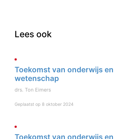
Lees ook
Toekomst van onderwijs en
wetenschap
drs. Ton Eimers
Geplaatst op 8 oktober 2024
Toekomst van onderwijs en