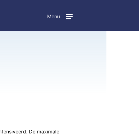
Menu
ntensiveerd. De maximale