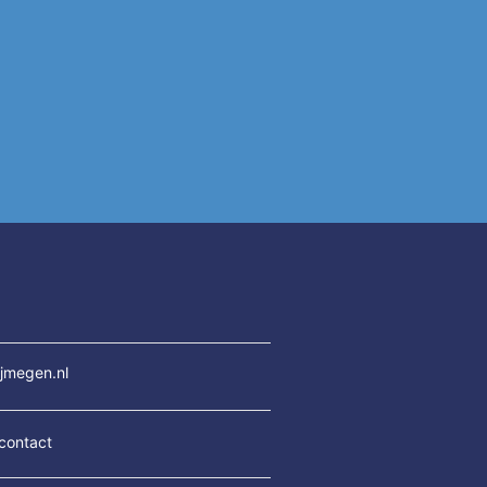
jmegen.nl
contact