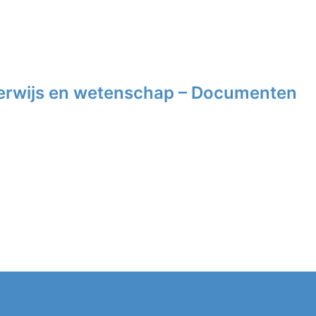
erwijs en wetenschap – Documenten