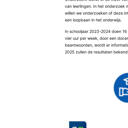
van leerlingen. In het onderzoek
willen we onderzoeken of deze int
een loopbaan in het onderwijs.
In schooljaar 2023-2024 doen 16
vier uur per week, door een doce
beantwoorden, wordt er informatie
2025 zullen de resultaten bekend