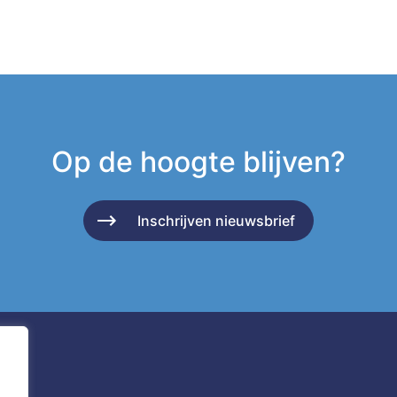
Op de hoogte blijven?
Inschrijven nieuwsbrief