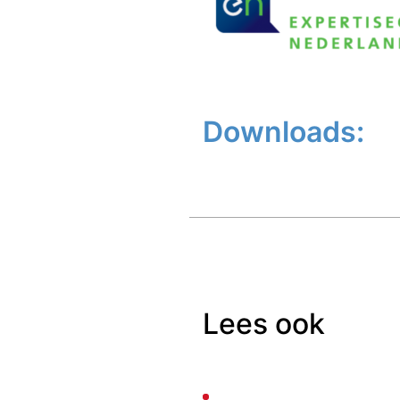
Downloads:
Lees ook