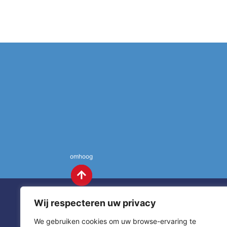
omhoog
Wij respecteren uw privacy
We gebruiken cookies om uw browse-ervaring te