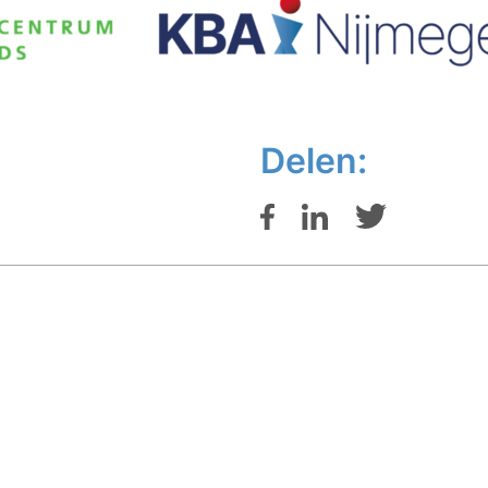
Delen: