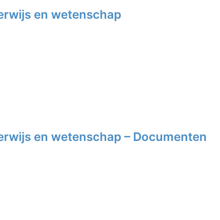
rwijs en wetenschap
erwijs en wetenschap – Documenten