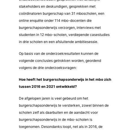
stakeholders en deskundigen, gesprekken met
coördinatoren burgerschap van 31 mboscholen, een
online enquête onder 114 mbo-docenten die
burgerschapsonderwijs verzorgen, interviews met
studenten in 12 mbo-scholen, verdiepende casestudies
in drie scholen en een afsluitende ambitiesessie.
Op basis van de onderzoekresultaten kunnen de
volgende conclusies getrokken worden, geordend
volgens de drie onderzoeksvragen:
Hoe heeft het burgerschapsonderwijs in het mbo zich
tussen 2016 en 2021 ontwikkeld?
De afgelopen jaren is veel gebeurd om het
burgerschapsonderwijs te versterken, zowel binnen de
scholen zelf als daarbuiten en de aandacht voor
burgerschapsonderwijs in de mbo-scholen is
toegenomen. Desondanks loopt, net als in 2016, de