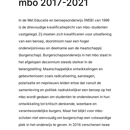
mbo 2017-2021
In de Wet Educatie en beroepsonderwijs (WEB) van 1996
is de drievoudige kwalificatieplicht van mbo-studenten
vastgelegd. Zij moeten zich kwalificeren voor uitoefening
van een beroep, doorstroom naar een hoger
onderwijsniveau en deelname aan de maatschappij
(burgerschap). Burgerschapsonderwijs in het mbo staat in
het afgelopen decennium steeds sterker in de
belangstelling. Maatschappelijke ontwikkelingen en
gebeurtenissen zoals radicalisering, aanslagen,
polarisatie en nepnieuws leiden ertoe dat vanuit de
samenleving en politiek nadrukkelijker een beroep op het
mbo wordt gedaan om studenten te ondersteunen in hun
ontwikkeling tot kritisch denkende, weerbare en
verantwoordelijke burgers. Maar het blijkt voor mbo-
scholen niet eenvoudig om burgerschap een volwaardige
plek in het onderwijs te geven. In 2016 verschenen twee