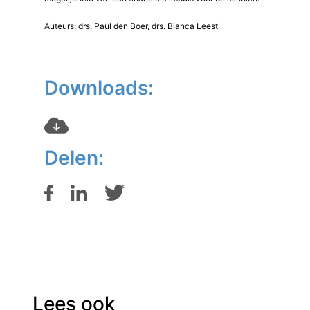
Auteurs: drs. Paul den Boer, drs. Bianca Leest
Downloads:
Delen:
Lees ook