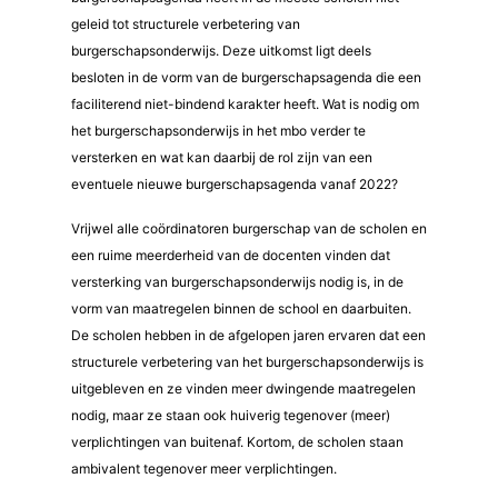
geleid tot structurele verbetering van
burgerschapsonderwijs. Deze uitkomst ligt deels
besloten in de vorm van de burgerschapsagenda die een
faciliterend niet-bindend karakter heeft. Wat is nodig om
het burgerschapsonderwijs in het mbo verder te
versterken en wat kan daarbij de rol zijn van een
eventuele nieuwe burgerschapsagenda vanaf 2022?
Vrijwel alle coördinatoren burgerschap van de scholen en
een ruime meerderheid van de docenten vinden dat
versterking van burgerschapsonderwijs nodig is, in de
vorm van maatregelen binnen de school en daarbuiten.
De scholen hebben in de afgelopen jaren ervaren dat een
structurele verbetering van het burgerschapsonderwijs is
uitgebleven en ze vinden meer dwingende maatregelen
nodig, maar ze staan ook huiverig tegenover (meer)
verplichtingen van buitenaf. Kortom, de scholen staan
ambivalent tegenover meer verplichtingen.