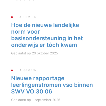
ALGEMEEN
Hoe de nieuwe landelijke
norm voor
basisondersteuning in het
onderwijs er tóch kwam
Geplaatst op 20 oktober 2025
ALGEMEEN
Nieuwe rapportage
leerlingenstromen vso binnen
SWV VO 30 06
Geplaatst op 1 september 2025