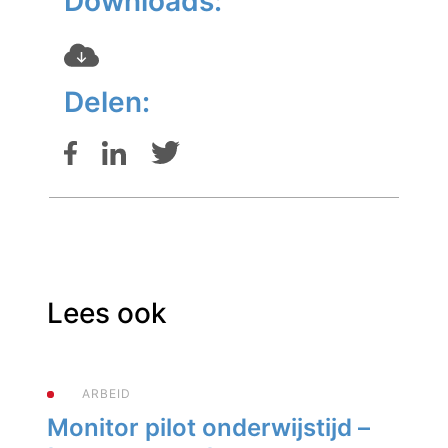
Downloads:
Delen:
Lees ook
ARBEID
Monitor pilot onderwijstijd –