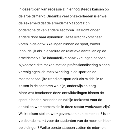
In deze tijden van recessie zijn er nog steeds kansen op
de arbeidsmarkt. Ondanks veel onzekerheden is er wel
de zekerheid dat de arbeidsmarkt sport zich
onderscheidt van andere sectoren. Dit komt onder
andere door haar dynamiek. Deze kracht komt naar
voren in de ontwikkelingen binnen de sport, zowel
inhoudelijk als in absolute en relatieve aantallen op de
arbeidsmarkt. De inhoudelijke ontwikkelingen hebben
bijvoorbeeld te maken met de professionalisering binnen
verenigingen, de marktwerking in de sport en de
maatschappelijke trend om sport ook als middel in te
zetten in de sectoren welzijn, onderwijs en zorg.
Maar wat betekenen deze ontwikkelingen binnen de
sport in heden, verleden en nabije toekomst voor de
aantallen werknemers die in deze sector werkzaam zijn?
Welke eisen stellen werkgevers aan hun personeel? Is er
voldoende markt voor de studenten van de mbo- en hbo-
opleidingen? Welke eerste stappen zetten de mbo- en