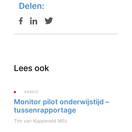
Delen:
Lees ook
ARBEID
Monitor pilot onderwijstijd –
tussenrapportage
Tim van Kuppeveld MSc