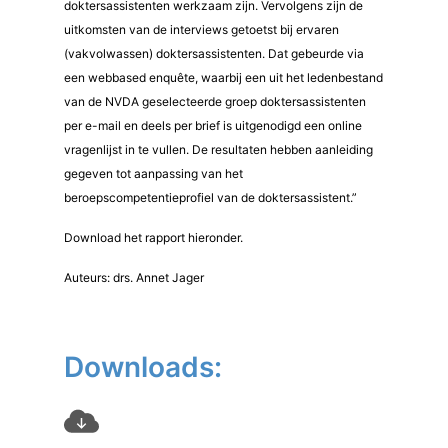
doktersassistenten werkzaam zijn. Vervolgens zijn de
uitkomsten van de interviews getoetst bij ervaren
(vakvolwassen) doktersassistenten. Dat gebeurde via
een webbased enquête, waarbij een uit het ledenbestand
van de NVDA geselecteerde groep doktersassistenten
per e-mail en deels per brief is uitgenodigd een online
vragenlijst in te vullen. De resultaten hebben aanleiding
gegeven tot aanpassing van het
beroepscompetentieprofiel van de doktersassistent.”
Download het rapport hieronder.
Auteurs: drs. Annet Jager
Downloads: