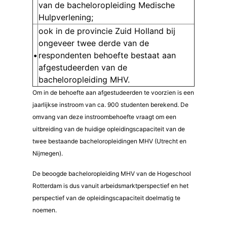
van de bacheloropleiding Medische
Hulpverlening;
ook in de provincie Zuid Holland bij
ongeveer twee derde van de
•
respondenten behoefte bestaat aan
afgestudeerden van de
bacheloropleiding MHV.
Om in de behoefte aan afgestudeerden te voorzien is een
jaarlijkse instroom van ca. 900 studenten berekend. De
omvang van deze instroombehoefte vraagt om een
uitbreiding van de huidige opleidingscapaciteit van de
twee bestaande bacheloropleidingen MHV (Utrecht en
Nijmegen).
De beoogde bacheloropleiding MHV van de Hogeschool
Rotterdam is dus vanuit arbeidsmarktperspectief en het
perspectief van de opleidingscapaciteit doelmatig te
noemen.