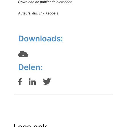
Download de publicatie hieronder.
Auteurs: drs. Erik Keppels
Downloads:
Delen:
Lees ook