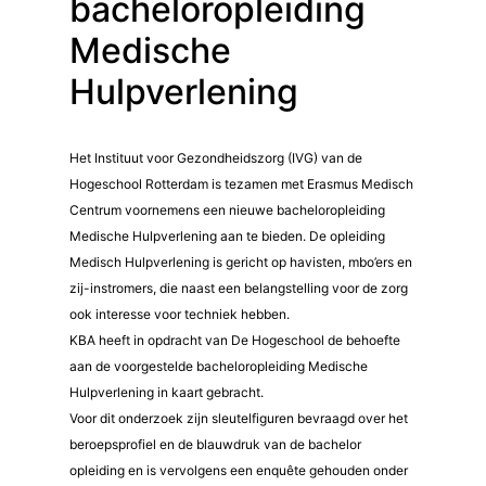
bacheloropleiding
Medische
Hulpverlening
Het Instituut voor Gezondheidszorg (IVG) van de
Hogeschool Rotterdam is tezamen met Erasmus Medisch
Centrum voornemens een nieuwe bacheloropleiding
Medische Hulpverlening aan te bieden. De opleiding
Medisch Hulpverlening is gericht op havisten, mbo’ers en
zij-instromers, die naast een belangstelling voor de zorg
ook interesse voor techniek hebben.
KBA heeft in opdracht van De Hogeschool de behoefte
aan de voorgestelde bacheloropleiding Medische
Hulpverlening in kaart gebracht.
Voor dit onderzoek zijn sleutelfiguren bevraagd over het
beroepsprofiel en de blauwdruk van de bachelor
opleiding en is vervolgens een enquête gehouden onder