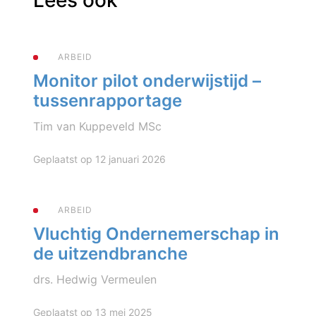
ARBEID
Monitor pilot onderwijstijd –
tussenrapportage
Tim van Kuppeveld MSc
Geplaatst op 12 januari 2026
ARBEID
Vluchtig Ondernemerschap in
de uitzendbranche
drs. Hedwig Vermeulen
Geplaatst op 13 mei 2025