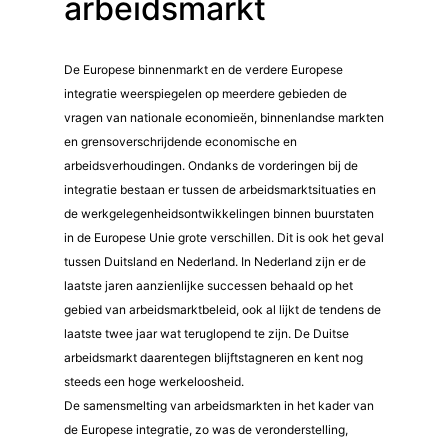
arbeidsmarkt
De Europese binnenmarkt en de verdere Europese
integratie weerspiegelen op meerdere gebieden de
vragen van nationale economieën, binnenlandse markten
en grensoverschrijdende economische en
arbeidsverhoudingen. Ondanks de vorderingen bij de
integratie bestaan er tussen de arbeidsmarktsituaties en
de werkgelegenheidsontwikkelingen binnen buurstaten
in de Europese Unie grote verschillen. Dit is ook het geval
tussen Duitsland en Nederland. In Nederland zijn er de
laatste jaren aanzienlijke successen behaald op het
gebied van arbeidsmarktbeleid, ook al lijkt de tendens de
laatste twee jaar wat teruglopend te zijn. De Duitse
arbeidsmarkt daarentegen blijftstagneren en kent nog
steeds een hoge werkeloosheid.
De samensmelting van arbeidsmarkten in het kader van
de Europese integratie, zo was de veronderstelling,