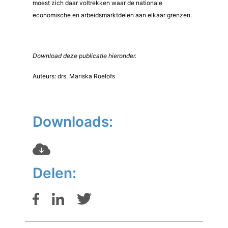
moest zich daar voltrekken waar de nationale
economische en arbeidsmarktdelen aan elkaar grenzen.
Download deze publicatie hieronder.
Auteurs: drs. Mariska Roelofs
Downloads:
Delen: