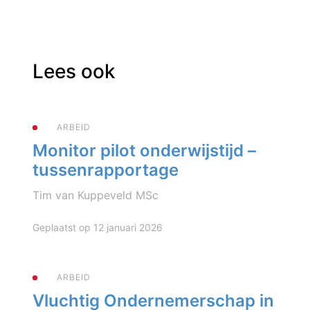
Lees ook
ARBEID
Monitor pilot onderwijstijd –
tussenrapportage
Tim van Kuppeveld MSc
Geplaatst op 12 januari 2026
ARBEID
Vluchtig Ondernemerschap in