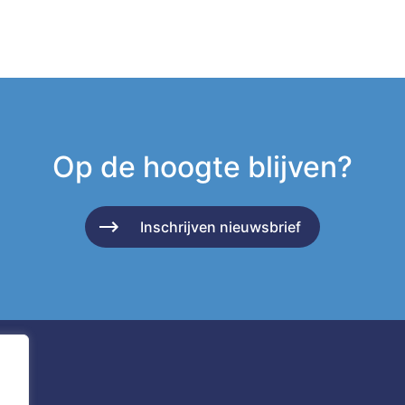
Op de hoogte blijven?
Inschrijven nieuwsbrief