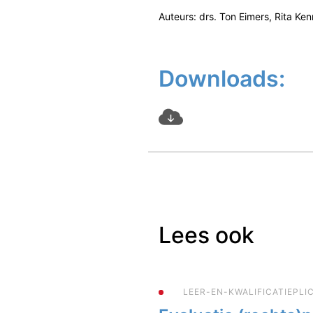
Auteurs: drs. Ton Eimers, Rita Ke
Downloads:
Lees ook
LEER-EN-KWALIFICATIEPL