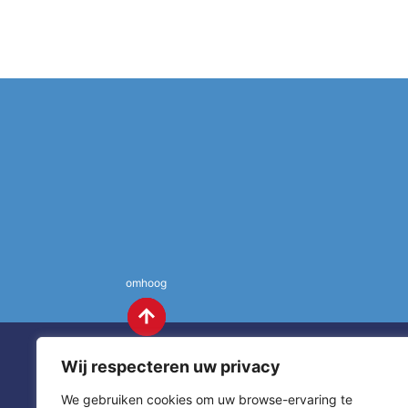
omhoog
Wij respecteren uw privacy
We gebruiken cookies om uw browse-ervaring te