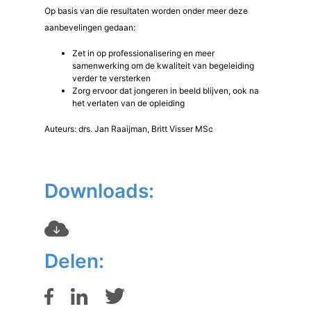
Op basis van die resultaten worden onder meer deze
aanbevelingen gedaan:
Zet in op professionalisering en meer
samenwerking om de kwaliteit van begeleiding
verder te versterken
Zorg ervoor dat jongeren in beeld blijven, ook na
het verlaten van de opleiding
Auteurs: drs. Jan Raaijman, Britt Visser MSc
Downloads:
Delen: