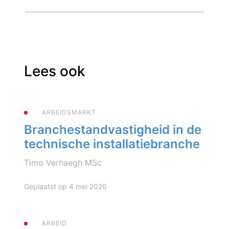
Lees ook
ARBEIDSMARKT
Branchestandvastigheid in de
technische installatiebranche
Timo Verhaegh MSc
Geplaatst op 4 mei 2026
ARBEID