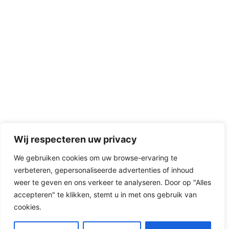
Wij respecteren uw privacy
We gebruiken cookies om uw browse-ervaring te
verbeteren, gepersonaliseerde advertenties of inhoud
weer te geven en ons verkeer te analyseren. Door op "Alles
accepteren" te klikken, stemt u in met ons gebruik van
cookies.