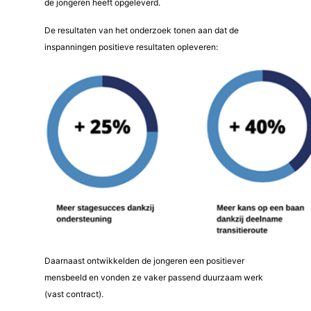
de jongeren heeft opgeleverd.
De resultaten van het onderzoek tonen aan dat de
inspanningen positieve resultaten opleveren:
Daarnaast ontwikkelden de jongeren een positiever
mensbeeld en vonden ze vaker passend duurzaam werk
(vast contract).