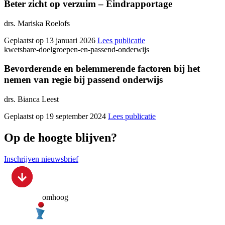
Beter zicht op verzuim – Eindrapportage
drs. Mariska Roelofs
Geplaatst op 13 januari 2026
Lees publicatie
kwetsbare-doelgroepen-en-passend-onderwijs
Bevorderende en belemmerende factoren bij het
nemen van regie bij passend onderwijs
drs. Bianca Leest
Geplaatst op 19 september 2024
Lees publicatie
Op de hoogte blijven?
Inschrijven nieuwsbrief
omhoog