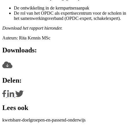
De ontwikkeling in de kernpartneraanpak
De rol van het OPDC als expertisecentrum voor de scholen in
het samenwerkingsverband (OPDC-expert, schakelexpert).
Download het rapport hieronder.
Auteurs: Rita Kennis MSc
Downloads:
Delen:
Lees ook
kwetsbare-doelgroepen-en-passend-onderwijs