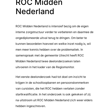
ROC Midden
Nederland
ROC Midden Nederland is intensief bezig om de eigen
interne zorgstructuur verder te verbeteren en daarmee de
ongediplomeerde uitval terug te dringen. Om beter te
kunnen beoordelen hoeveel en welke inzet nodig is, wil
men meer kennis hebben over de problematiek. In
samenspraak met de gemeente Utrecht heeft ROC
Midden Nederland twee deelonderzoeken laten
uitvoeren in het kader van de Regiomonitor.
Het eerste deelonderzoek had tot doel om inzicht te
krijgen in de schoolloopbanen en persoonskenmerken
van cursisten, die het ROC hebben verlaten zonder
startkwalificatie. In het onderzoek is ook gekeken of zij
na uitstroom uit ROC Midden Nederland zich weer elders
hebben ingeschreven.