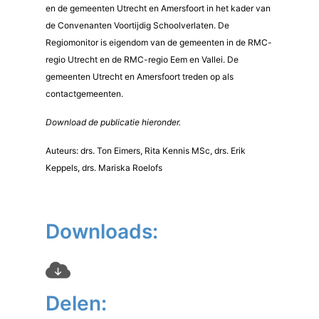
en de gemeenten Utrecht en Amersfoort in het kader van
de Convenanten Voortijdig Schoolverlaten. De
Regiomonitor is eigendom van de gemeenten in de RMC-
regio Utrecht en de RMC-regio Eem en Vallei. De
gemeenten Utrecht en Amersfoort treden op als
contactgemeenten.
Download de publicatie hieronder.
Auteurs: drs. Ton Eimers, Rita Kennis MSc, drs. Erik
Keppels, drs. Mariska Roelofs
Downloads:
Delen: