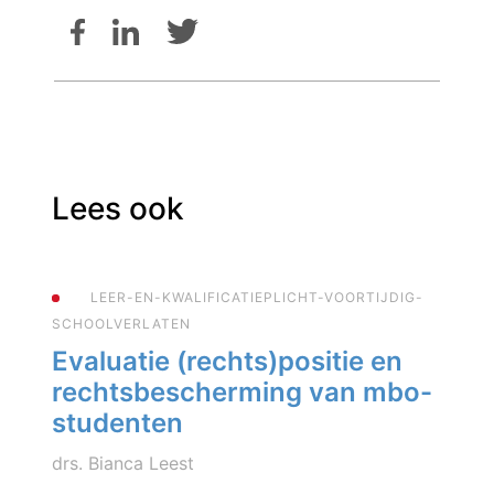
Lees ook
LEER-EN-KWALIFICATIEPLICHT-VOORTIJDIG-
SCHOOLVERLATEN
Evaluatie (rechts)positie en
rechtsbescherming van mbo-
studenten
drs. Bianca Leest