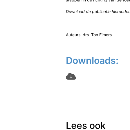
Download de publicatie hieronder
Auteurs: drs. Ton Eimers
Downloads:
Lees ook