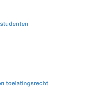
-studenten
n toelatingsrecht