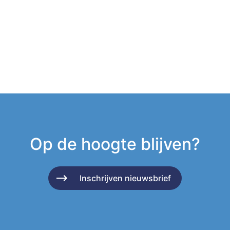
Op de hoogte blijven?
Inschrijven nieuwsbrief