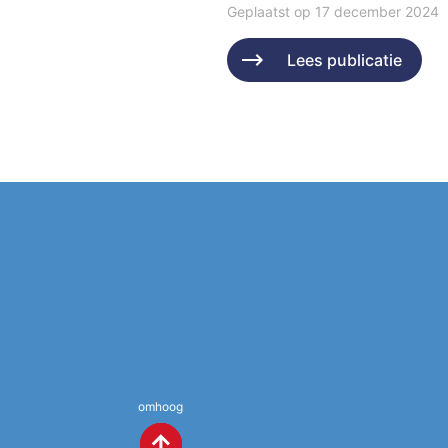
Geplaatst op 17 december 2024
Lees publicatie
omhoog