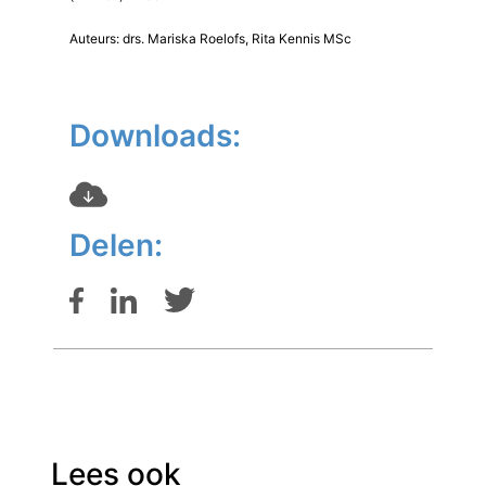
Auteurs: drs. Mariska Roelofs, Rita Kennis MSc
Downloads:
Delen:
Lees ook