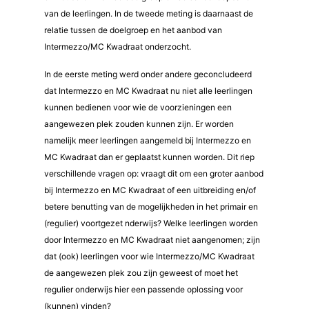
van de leerlingen. In de tweede meting is daarnaast de
relatie tussen de doelgroep en het aanbod van
Intermezzo/MC Kwadraat onderzocht.
In de eerste meting werd onder andere geconcludeerd
dat Intermezzo en MC Kwadraat nu niet alle leerlingen
kunnen bedienen voor wie de voorzieningen een
aangewezen plek zouden kunnen zijn. Er worden
namelijk meer leerlingen aangemeld bij Intermezzo en
MC Kwadraat dan er geplaatst kunnen worden. Dit riep
verschillende vragen op: vraagt dit om een groter aanbod
bij Intermezzo en MC Kwadraat of een uitbreiding en/of
betere benutting van de mogelijkheden in het primair en
(regulier) voortgezet nderwijs? Welke leerlingen worden
door Intermezzo en MC Kwadraat niet aangenomen; zijn
dat (ook) leerlingen voor wie Intermezzo/MC Kwadraat
de aangewezen plek zou zijn geweest of moet het
regulier onderwijs hier een passende oplossing voor
(kunnen) vinden?