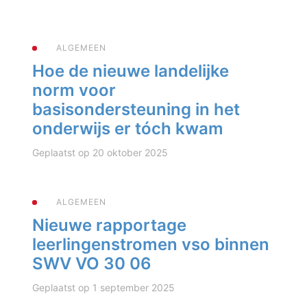
ALGEMEEN
Hoe de nieuwe landelijke
norm voor
basisondersteuning in het
onderwijs er tóch kwam
Geplaatst op 20 oktober 2025
ALGEMEEN
Nieuwe rapportage
leerlingenstromen vso binnen
SWV VO 30 06
Geplaatst op 1 september 2025