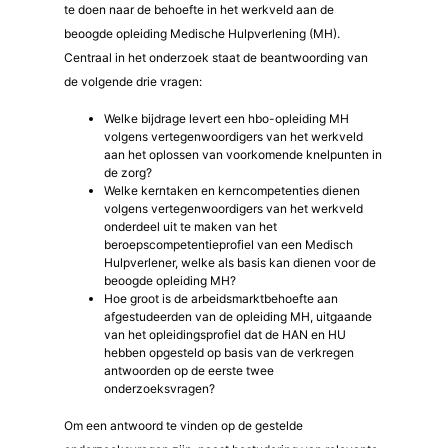
te doen naar de behoefte in het werkveld aan de
beoogde opleiding Medische Hulpverlening (MH).
Centraal in het onderzoek staat de beantwoording van
de volgende drie vragen:
Welke bijdrage levert een hbo-opleiding MH
volgens vertegenwoordigers van het werkveld
aan het oplossen van voorkomende knelpunten in
de zorg?
Welke kerntaken en kerncompetenties dienen
volgens vertegenwoordigers van het werkveld
onderdeel uit te maken van het
beroepscompetentieprofiel van een Medisch
Hulpverlener, welke als basis kan dienen voor de
beoogde opleiding MH?
Hoe groot is de arbeidsmarktbehoefte aan
afgestudeerden van de opleiding MH, uitgaande
van het opleidingsprofiel dat de HAN en HU
hebben opgesteld op basis van de verkregen
antwoorden op de eerste twee
onderzoeksvragen?
Om een antwoord te vinden op de gestelde