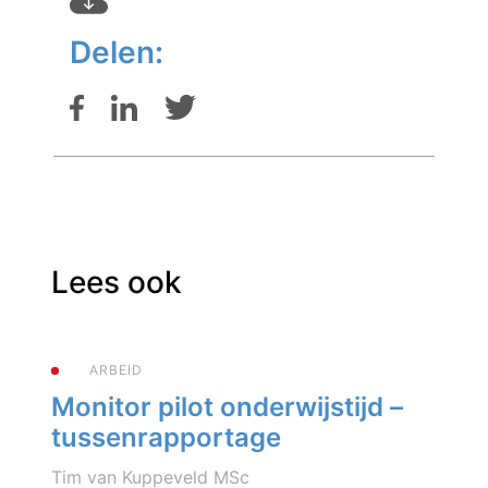
Delen:
Lees ook
ARBEID
Monitor pilot onderwijstijd –
tussenrapportage
Tim van Kuppeveld MSc