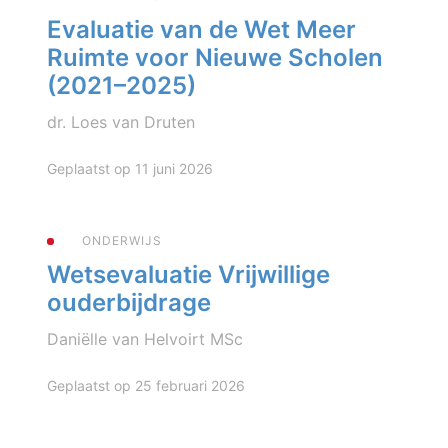
Evaluatie van de Wet Meer
Ruimte voor Nieuwe Scholen
(2021–2025)
dr. Loes van Druten
Geplaatst op 11 juni 2026
ONDERWIJS
Wetsevaluatie Vrijwillige
ouderbijdrage
Daniëlle van Helvoirt MSc
Geplaatst op 25 februari 2026