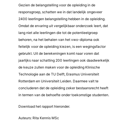
Gezien de belangstelling voor de opleiding in de
responsgroep, schatten we in dat landelijk ongeveer
2400 leerlingen belangstelling hebben in de opleiding.
Omdat de ervaring uit vergelijkbaar onderzoek leert, dat
lang niet alle leerlingen die tot de potentieelgroep
behoren, na het behalen van het vwo-diploma ook
feitelijk voor de opleiding kiezen, is een wegingsfactor
gebruikt. Uit de berekeningen komt naar voren dat
jaarlijks naar schatting 200 leerlingen ook daadwerkelijk
de keuze zullen maken voor de opleiding Klinische
Technologie aan de TU Delft, Erasmus Universiteit
Rotterdam en Universiteit Leiden. Daarmee valt te
concluderen dat de opleiding zeker bestaansrecht heeft
in termen van de behoefte onder toekomstige studenten.
Download het rapport hieronder.
Auteurs: Rita Kennis MSc