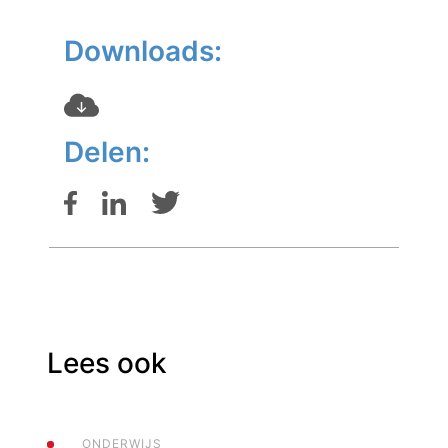
Downloads:
Delen:
Lees ook
ONDERWIJS