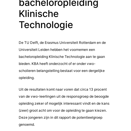
bacheloropleiding
Klinische
Technologie
De TU Delft, de Erasmus Universiteit Rotterdam en de
Universiteit Leiden hebben het voornemen een
bacheloropleiding Klinische Technologie aan te gaan
bieden. KBA heeft onderzocht of er onder vwo-
scholieren belangstelling bestaat voor een dergelijke
opleiding.
Uit de resultaten komt naar voren dat circa 13 procent
van de vwo-leerlingen uit de responsgroep de beoogde
opleiding zeker of mogelijk interessant vindt en de kans
(zeer) groot acht om voor de opleiding te gaan kiezen.
Deze jongeren zijn in dit rapport de potentieelgroep
genoemd.