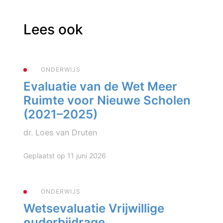
Lees ook
ONDERWIJS
Evaluatie van de Wet Meer
Ruimte voor Nieuwe Scholen
(2021–2025)
dr. Loes van Druten
Geplaatst op 11 juni 2026
ONDERWIJS
Wetsevaluatie Vrijwillige
ouderbijdrage