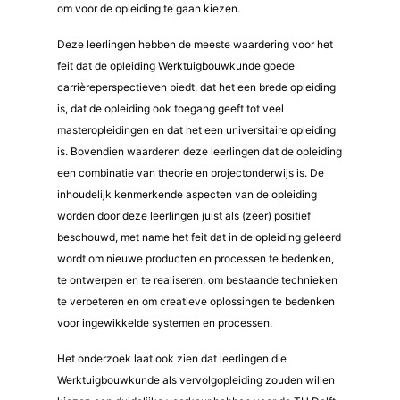
om voor de opleiding te gaan kiezen.
Deze leerlingen hebben de meeste waardering voor het
feit dat de opleiding Werktuigbouwkunde goede
carrièreperspectieven biedt, dat het een brede opleiding
is, dat de opleiding ook toegang geeft tot veel
masteropleidingen en dat het een universitaire opleiding
is. Bovendien waarderen deze leerlingen dat de opleiding
een combinatie van theorie en projectonderwijs is. De
inhoudelijk kenmerkende aspecten van de opleiding
worden door deze leerlingen juist als (zeer) positief
beschouwd, met name het feit dat in de opleiding geleerd
wordt om nieuwe producten en processen te bedenken,
te ontwerpen en te realiseren, om bestaande technieken
te verbeteren en om creatieve oplossingen te bedenken
voor ingewikkelde systemen en processen.
Het onderzoek laat ook zien dat leerlingen die
Werktuigbouwkunde als vervolgopleiding zouden willen