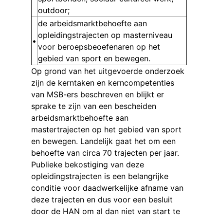
outdoor;
de arbeidsmarktbehoefte aan
opleidingstrajecten op masterniveau
•
voor beroepsbeoefenaren op het
gebied van sport en bewegen.
Op grond van het uitgevoerde onderzoek
zijn de kerntaken en kerncompetenties
van MSB-ers beschreven en blijkt er
sprake te zijn van een bescheiden
arbeidsmarktbehoefte aan
mastertrajecten op het gebied van sport
en bewegen. Landelijk gaat het om een
behoefte van circa 70 trajecten per jaar.
Publieke bekostiging van deze
opleidingstrajecten is een belangrijke
conditie voor daadwerkelijke afname van
deze trajecten en dus voor een besluit
door de HAN om al dan niet van start te