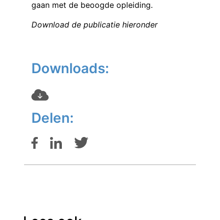
gaan met de beoogde opleiding.
Download de publicatie hieronder
Downloads:
Delen: