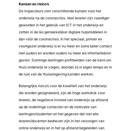
Kansen en risico’s
De inspecteurs zien verschillende kansen voor het
onderwijs na de coronacrisis. Veel leraren zijn vaardiger
geworden in het gebruik van ICT in het onderwijs en
zetten in de les gemakkelijker digitale hulpmiddelen in
dan vóór de coronacrisis. In het speciaal, primair en
voortgezet onderwijs is er nu meer en soms beter contact
met ouders en worden ouders nu meer als informatiebron
gezien. Sommige leerlingen profiteerden van de kans om
thuis onderwijs te volgen, doordat zij in eigen tempo en in
de rust van de thuisomgeving konden werken.
Belangrijke risico’s voor de kwaliteit van het onderwijs
die worden gesignaleerd, zijn de hoge werkdruk voor
leraren, de negatieve invloed van onderwijs op afstand
op de onderlinge contacten en de motivatie van
leerlingen/studenten en het gegeven dat niet alle
leraren/docenten bedreven zijn in het verzorgen van
online onderwijs en in het op afstand begeleiden van