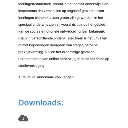
leerlingen/studenten. Vooral in het primair onderwijs zien
inspecteurs dat verschillen op cognitief gebied tussen
leerlingen binnen klassen groter zijn geworden. In het
speciaal onderwijs zien zij vooral risico’s op het gebied
van de sociaalemotionele ontwikkeling. Een belangrijk
risico in verschillende onderwijssectoren is het uitvallen
of met beperkingen doorgaan van stages/beroeps­
praktijkvorming. Dit, en het in sommige gevallen
tekortschieten van online onderwijs, leidt tot het risico op
studievertraging.
Auteurs: dr. Annemarie van Langen
Downloads: