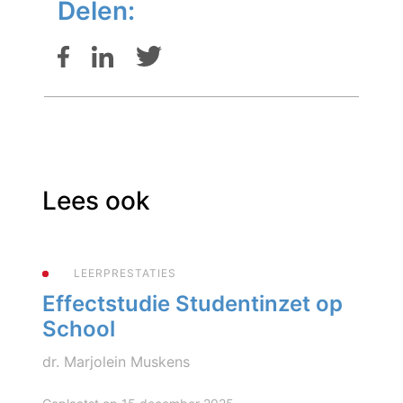
Delen:
Lees ook
LEERPRESTATIES
Effectstudie Studentinzet op
School
dr. Marjolein Muskens