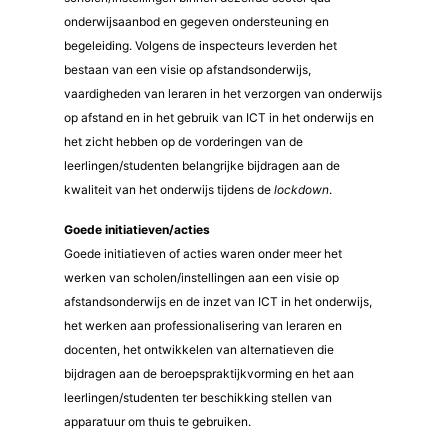
onderwijsaanbod en gegeven ondersteuning en
begeleiding. Volgens de inspecteurs leverden het
bestaan van een visie op afstandsonderwijs,
vaardigheden van leraren in het verzorgen van onderwijs
op afstand en in het gebruik van ICT in het onderwijs en
het zicht hebben op de vorderingen van de
leerlingen/studenten belangrijke bijdragen aan de
kwaliteit van het onderwijs tijdens de
lockdown
.
Goede initiatieven/acties
Goede initiatieven of acties waren onder meer het
werken van scholen/instellingen aan een visie op
afstandsonderwijs en de inzet van ICT in het onderwijs,
het werken aan professionalisering van leraren en
docenten, het ontwikkelen van alternatieven die
bijdragen aan de beroepspraktijkvorming en het aan
leerlingen/studenten ter beschikking stellen van
apparatuur om thuis te gebruiken.