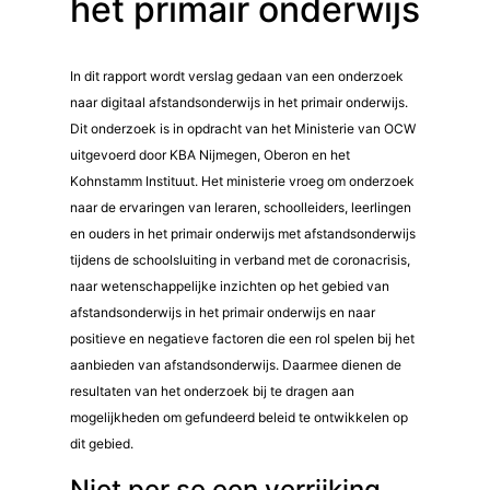
het primair onderwijs
In dit rapport wordt verslag gedaan van een onderzoek
naar digitaal afstandsonderwijs in het primair onderwijs.
Dit onderzoek is in opdracht van het Ministerie van OCW
uitgevoerd door KBA Nijmegen, Oberon en het
Kohnstamm Instituut. Het ministerie vroeg om onderzoek
naar de ervaringen van leraren, schoolleiders, leerlingen
en ouders in het primair onderwijs met afstandsonderwijs
tijdens de schoolsluiting in verband met de coronacrisis,
naar wetenschappelijke inzichten op het gebied van
afstandsonderwijs in het primair onderwijs en naar
positieve en negatieve factoren die een rol spelen bij het
aanbieden van afstandsonderwijs. Daarmee dienen de
resultaten van het onderzoek bij te dragen aan
mogelijkheden om gefundeerd beleid te ontwikkelen op
dit gebied.
Niet per se een verrijking