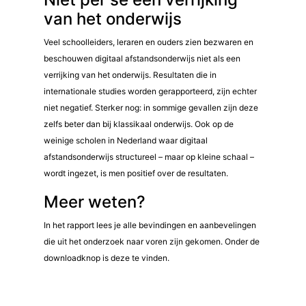
van het onderwijs
Veel schoolleiders, leraren en ouders zien bezwaren en
beschouwen digitaal afstandsonderwijs niet als een
verrijking van het onderwijs. Resultaten die in
internationale studies worden gerapporteerd, zijn echter
niet negatief. Sterker nog: in sommige gevallen zijn deze
zelfs beter dan bij klassikaal onderwijs. Ook op de
weinige scholen in Nederland waar digitaal
afstandsonderwijs structureel – maar op kleine schaal –
wordt ingezet, is men positief over de resultaten.
Meer weten?
In het rapport lees je alle bevindingen en aanbevelingen
die uit het onderzoek naar voren zijn gekomen. Onder de
downloadknop is deze te vinden.