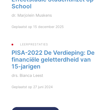
School
dr. Marjolein Muskens
Geplaatst op 15 december 2025
LEERPRESTATIES
PISA-2022 De Verdieping: De
financiële geletterdheid van
15-jarigen
drs. Bianca Leest
Geplaatst op 27 juni 2024