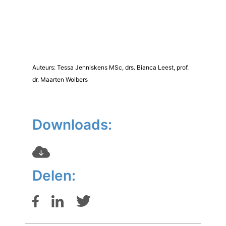
Auteurs: Tessa Jenniskens MSc, drs. Bianca Leest, prof.
dr. Maarten Wolbers
Downloads:
Delen: