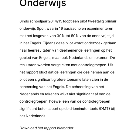
Onderwijs
Sinds schooljaar 2014/15 loopt een pilot tweetalig primair
onderwijs (tpo), waarin 19 basisscholen experimenteren
met het lesgeven van 30% tot 50% van de onderwijstijd
in het Engels. Tijdens deze pilot wordt onderzoek gedaan
naar leerresultaten van deelnemende leerlingen op het
gebied van Engels, maar ook Nederlands en rekenen. De
resultaten worden vergeleken met controlegroepen. Uit
het rapport blijkt dat de leerlingen die deelnemen aan de
pilot een significant grotere toename laten zien in de
beheersing van het Engels. De beheersing van het
Nederlands en rekenen wijkt niet significant af van de
controlegroepen, hoewel een van de controlegroepen
significant beter scoort op de drieminutentoets (DMT) bij
het Nederlands.
Download het rapport hieronder.