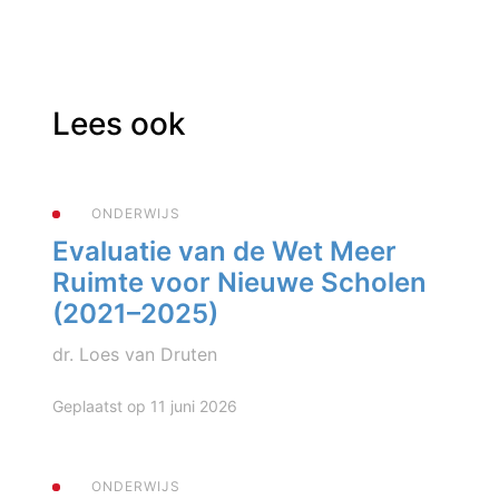
Lees ook
ONDERWIJS
Evaluatie van de Wet Meer
Ruimte voor Nieuwe Scholen
(2021–2025)
dr. Loes van Druten
Geplaatst op 11 juni 2026
ONDERWIJS