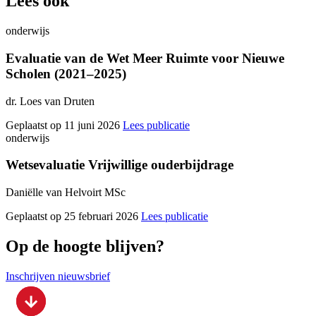
Lees ook
onderwijs
Evaluatie van de Wet Meer Ruimte voor Nieuwe
Scholen (2021–2025)
dr. Loes van Druten
Geplaatst op 11 juni 2026
Lees publicatie
onderwijs
Wetsevaluatie Vrijwillige ouderbijdrage
Daniëlle van Helvoirt MSc
Geplaatst op 25 februari 2026
Lees publicatie
Op de hoogte blijven?
Inschrijven nieuwsbrief