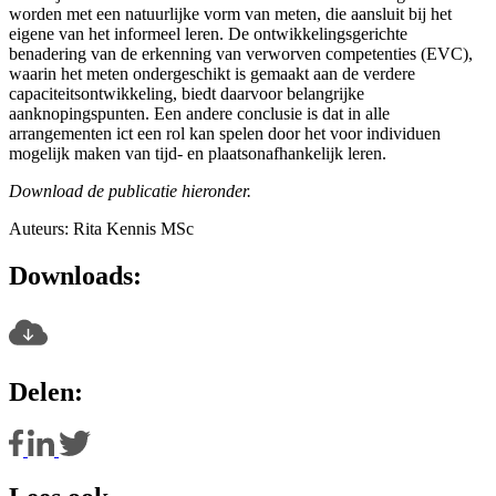
worden met een natuurlijke vorm van meten, die aansluit bij het
eigene van het informeel leren. De ontwikkelingsgerichte
benadering van de erkenning van verworven competenties (EVC),
waarin het meten ondergeschikt is gemaakt aan de verdere
capaciteitsontwikkeling, biedt daarvoor belangrijke
aanknopingspunten. Een andere conclusie is dat in alle
arrangementen ict een rol kan spelen door het voor individuen
mogelijk maken van tijd- en plaatsonafhankelijk leren.
Download de publicatie hieronder.
Auteurs: Rita Kennis MSc
Downloads:
Delen: