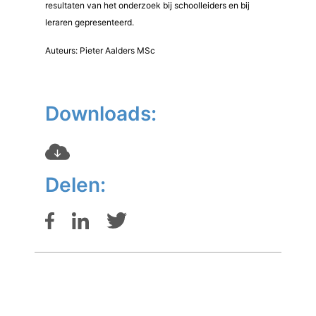
resultaten van het onderzoek bij schoolleiders en bij
leraren gepresenteerd.
Auteurs: Pieter Aalders MSc
Downloads:
Delen: