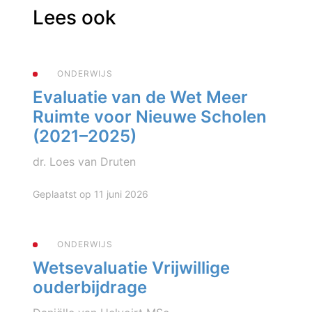
Lees ook
ONDERWIJS
Evaluatie van de Wet Meer
Ruimte voor Nieuwe Scholen
(2021–2025)
dr. Loes van Druten
Geplaatst op 11 juni 2026
ONDERWIJS
Wetsevaluatie Vrijwillige
ouderbijdrage