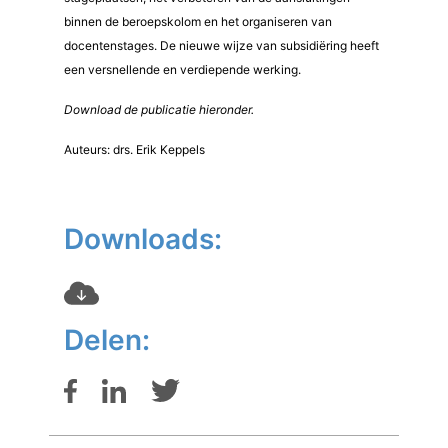
binnen de beroepskolom en het organiseren van
docentenstages. De nieuwe wijze van subsidiëring heeft
een versnellende en verdiepende werking.
Download de publicatie hieronder.
Auteurs: drs. Erik Keppels
Downloads:
Delen: