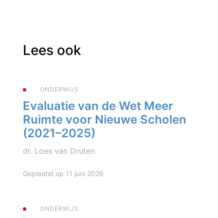
Lees ook
ONDERWIJS
Evaluatie van de Wet Meer
Ruimte voor Nieuwe Scholen
(2021–2025)
dr. Loes van Druten
Geplaatst op 11 juni 2026
ONDERWIJS