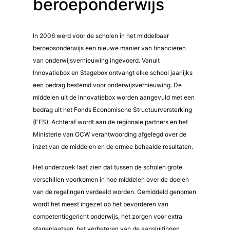
beroeponderwijs
In 2006 werd voor de scholen in het middelbaar
beroepsonderwijs een nieuwe manier van financieren
van onderwijsvernieuwing ingevoerd. Vanuit
Innovatiebox en Stagebox ontvangt elke school jaarlijks
een bedrag bestemd voor onderwijsvernieuwing. De
middelen uit de Innovatiebox worden aangevuld met een
bedrag uit het Fonds Economische Structuurversterking
(FES). Achteraf wordt aan de regionale partners en het
Ministerie van OCW verantwoording afgelegd over de
inzet van de middelen en de ermee behaalde resultaten.
Het onderzoek laat zien dat tussen de scholen grote
verschillen voorkomen in hoe middelen over de doelen
van de regelingen verdeeld worden. Gemiddeld genomen
wordt het meest ingezet op het bevorderen van
competentiegericht onderwijs, het zorgen voor extra
stageplaatsen, het verbeteren van de aansluitingen