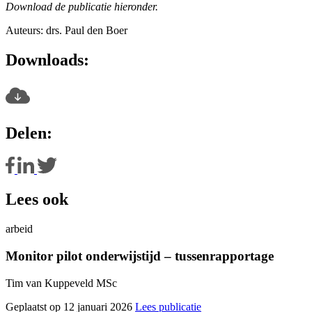
Download de publicatie hieronder.
Auteurs: drs. Paul den Boer
Downloads:
Delen:
Lees ook
arbeid
Monitor pilot onderwijstijd – tussenrapportage
Tim van Kuppeveld MSc
Geplaatst op 12 januari 2026
Lees publicatie