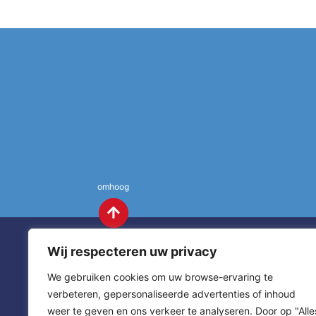
omhoog
Wij respecteren uw privacy
We gebruiken cookies om uw browse-ervaring te
verbeteren, gepersonaliseerde advertenties of inhoud
weer te geven en ons verkeer te analyseren. Door op "Alle
St. Annas
Contact