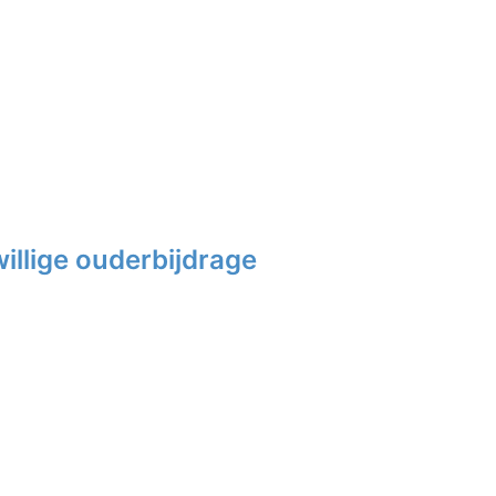
illige ouderbijdrage