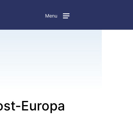
Menu
ost-Europa