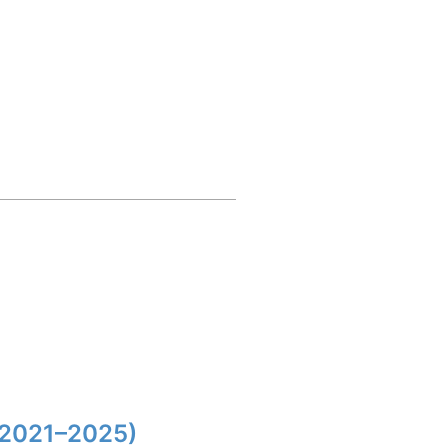
(2021–2025)