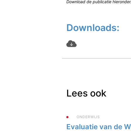
Download de publicatie hieronder
Downloads:
Lees ook
ONDERWIJS
Evaluatie van de 