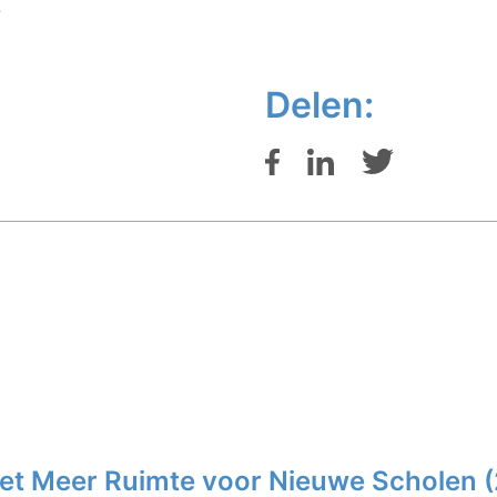
.
Delen:
Wet Meer Ruimte voor Nieuwe Scholen 