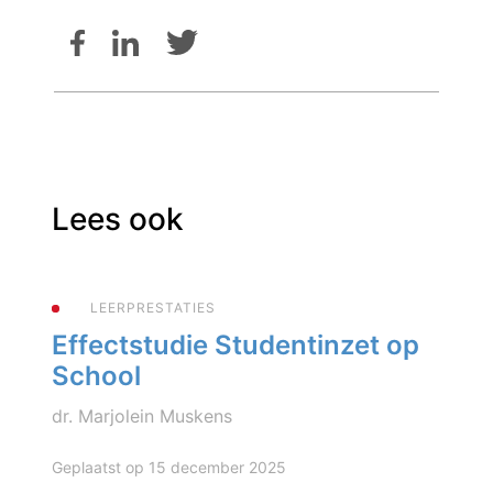
Lees ook
LEERPRESTATIES
Effectstudie Studentinzet op
School
dr. Marjolein Muskens
Geplaatst op 15 december 2025