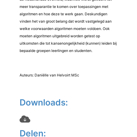
meer transparantie te komen over toepassingen met
algoritmen en hoe deze te werk gaan. Deskundigen
vinden het van groot belang dat wordt vastgelegd aan
welke voorwaarden algoritmen moeten voldoen. Ook
moeten algoritmen uitgebreid worden getest op
uitkomsten die tot kansenongelijkheid (kunnen) leiden bij
bepaalde groepen leerlingen en studenten.
Auteurs: Daniëlle van Helvoirt MSc
Downloads:
Delen: