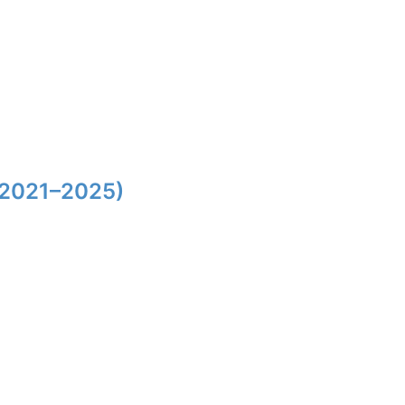
(2021–2025)