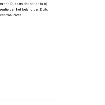
 aan Duits en dat het zelfs bij
gentie van het belang van Duits
ecentraal niveau.