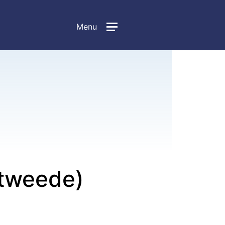
Menu
(tweede)