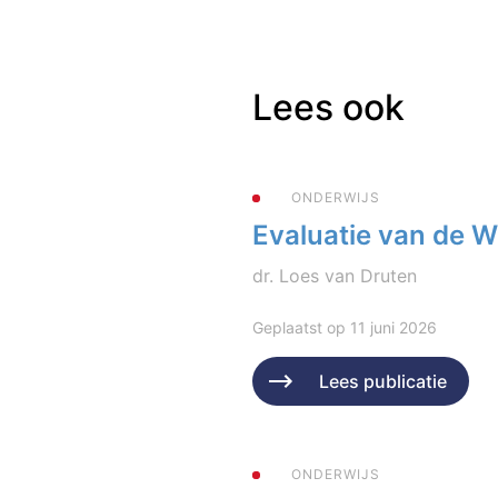
Lees ook
ONDERWIJS
Evaluatie van de 
dr. Loes van Druten
Geplaatst op 11 juni 2026
Lees publicatie
ONDERWIJS