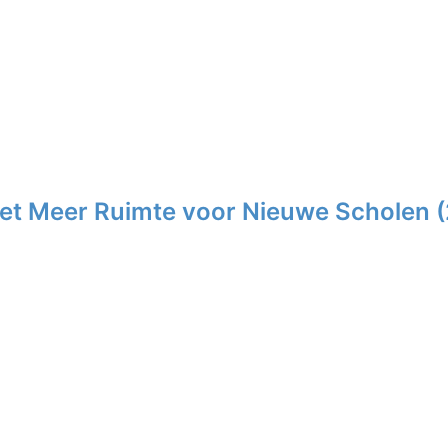
Wet Meer Ruimte voor Nieuwe Scholen 