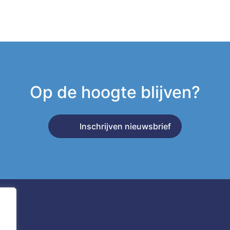
Op de hoogte blijven?
Inschrijven nieuwsbrief