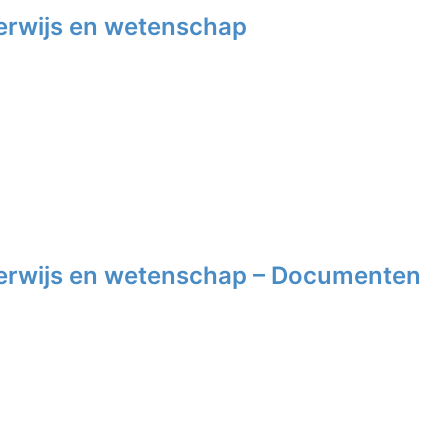
rwijs en wetenschap
erwijs en wetenschap – Documenten