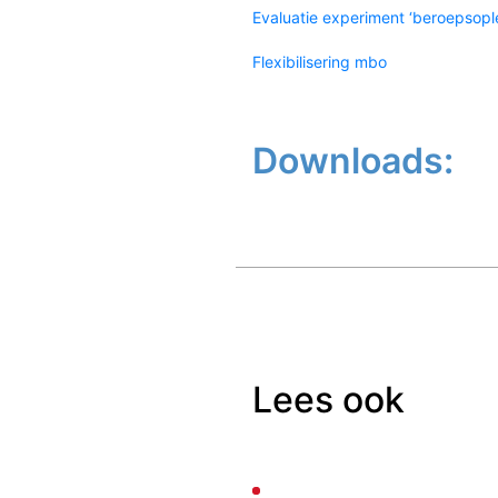
Evaluatie experiment ‘beroepsop
Flexibilisering mbo
Downloads:
Lees ook