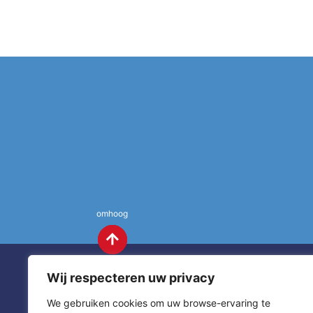
omhoog
Wij respecteren uw privacy
We gebruiken cookies om uw browse-ervaring te