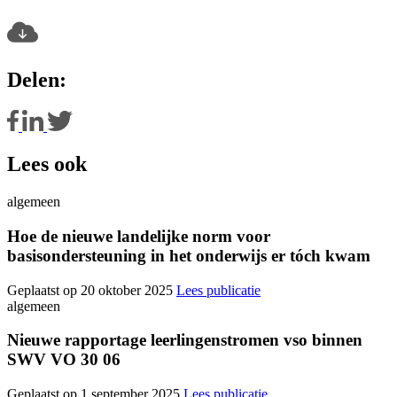
Delen:
Lees ook
algemeen
Hoe de nieuwe landelijke norm voor
basisondersteuning in het onderwijs er tóch kwam
Geplaatst op 20 oktober 2025
Lees publicatie
algemeen
Nieuwe rapportage leerlingenstromen vso binnen
SWV VO 30 06
Geplaatst op 1 september 2025
Lees publicatie