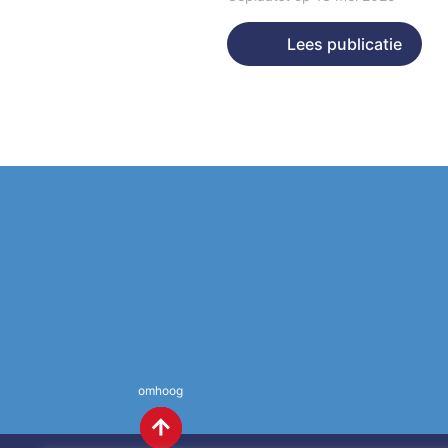
Lees publicatie
omhoog