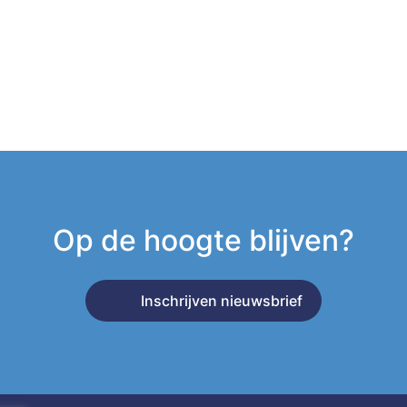
Op de hoogte blijven?
Inschrijven nieuwsbrief