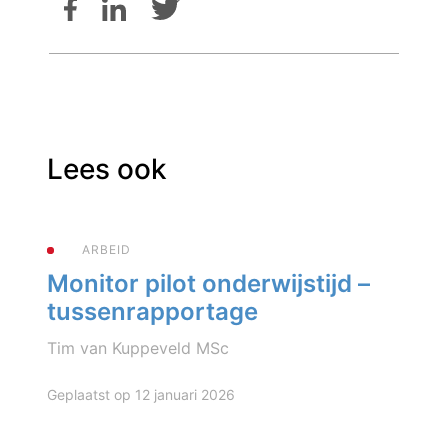
Lees ook
ARBEID
Monitor pilot onderwijstijd –
tussenrapportage
Tim van Kuppeveld MSc
Geplaatst op 12 januari 2026