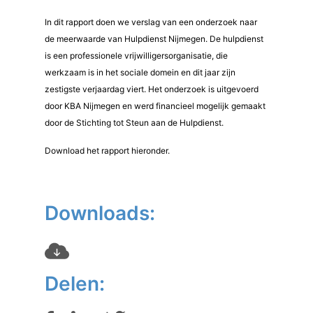
In dit rapport doen we verslag van een onderzoek naar
de meerwaarde van Hulpdienst Nijmegen. De hulpdienst
is een professionele vrijwilligersorganisatie, die
werkzaam is in het sociale domein en dit jaar zijn
zestigste verjaardag viert. Het onderzoek is uitgevoerd
door KBA Nijmegen en werd financieel mogelijk gemaakt
door de Stichting tot Steun aan de Hulpdienst.
Download het rapport hieronder.
Downloads:
Delen: