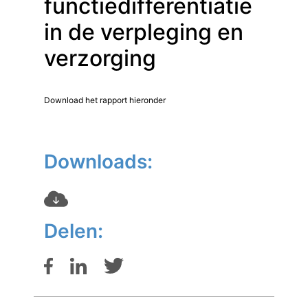
functiedifferentiatie
in de verpleging en
verzorging
Download het rapport hieronder
Downloads:
Delen: