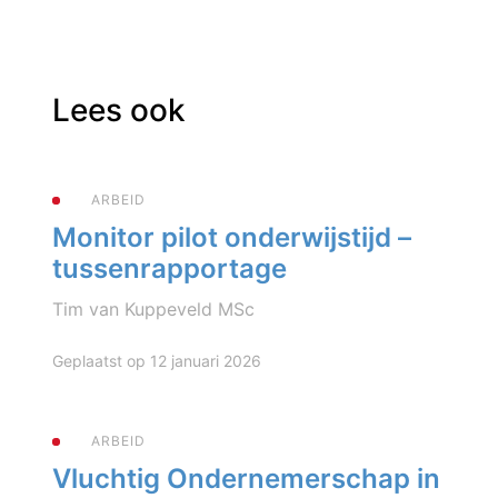
Lees ook
ARBEID
Monitor pilot onderwijstijd –
tussenrapportage
Tim van Kuppeveld MSc
Geplaatst op 12 januari 2026
ARBEID
Vluchtig Ondernemerschap in