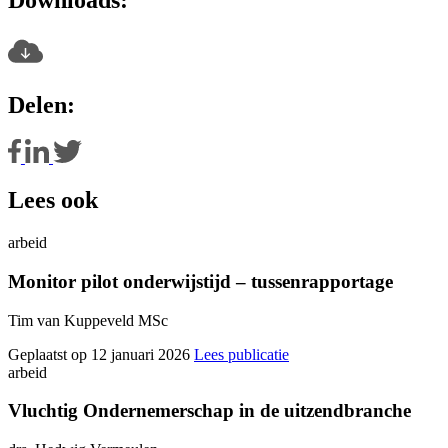
Delen:
Lees ook
arbeid
Monitor pilot onderwijstijd – tussenrapportage
Tim van Kuppeveld MSc
Geplaatst op 12 januari 2026
Lees publicatie
arbeid
Vluchtig Ondernemerschap in de uitzendbranche