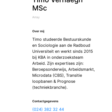
MSc
Array
Over mij
Timo studeerde Bestuurskunde
en Sociologie aan de Radboud
Universiteit en werkt sinds 2015
bij KBA in onderzoeksteam
Arbeid. Zijn expertises zijn:
Beroepsonderwijs, Arbeidsmarkt,
Microdata (CBS), Transitie
loopbanen & Prognose
(techniekbranche).
Contactgegevens
(024) 382 32 44