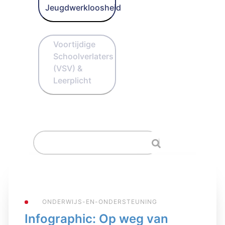
Jeugdwerkloosheid
Voortijdige
Schoolverlaters
(VSV) &
Leerplicht
ONDERWIJS-EN-ONDERSTEUNING
Infographic: Op weg van