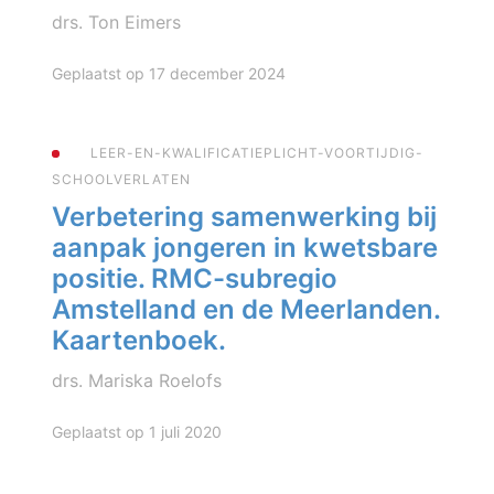
drs. Ton Eimers
Geplaatst op 17 december 2024
LEER-EN-KWALIFICATIEPLICHT-VOORTIJDIG-
SCHOOLVERLATEN
Verbetering samenwerking bij
aanpak jongeren in kwetsbare
positie. RMC-subregio
Amstelland en de Meerlanden.
Kaartenboek.
drs. Mariska Roelofs
Geplaatst op 1 juli 2020