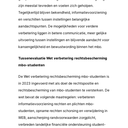
zijn meestal tevreden en voelen zich geholpen.
Tegelijkertijd blijven bekendheid, informatievoorziening
en verschillen tussen instellingen belangrijke
aandachtspunten. De mogelijkheden voor verdere
verbetering liggen in betere communicatie, meer gelijke
uitvoering tussen instellingen en blijvende aandacht voor
kansengelijkheid en bewustwording binnen het mbo.
Tussenevaluatie Wet verbetering rechtsbescherming
mbo-studenten
De Wet verbetering rechtsbescherming mbo-studenten is
in 2023 ingevoerd met als doel de rechtspositie en
rechtsbescherming van mbo-studenten te versterken. De
wet bevat de volgende maatregelen: verbeteren
informatievoorziening rechten en plichten mbo-
studenten, opname rechten schorsing en verwijdering in
WEB, aanscherping randvoorwaarden zorgplicht,
verbreden landelijke financiële ondersteuning student-