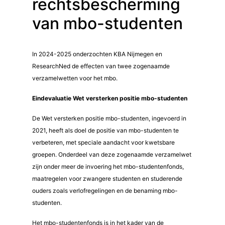
rechtsbescherming
van mbo-studenten
In 2024-2025 onderzochten KBA Nijmegen en
ResearchNed de effecten van twee zogenaamde
verzamelwetten voor het mbo.
Eindevaluatie Wet versterken positie mbo-studenten
De Wet versterken positie mbo-studenten, ingevoerd in
2021, heeft als doel de positie van mbo-studenten te
verbeteren, met speciale aandacht voor kwetsbare
groepen. Onderdeel van deze zogenaamde verzamelwet
zijn onder meer de invoering het mbo-studentenfonds,
maatregelen voor zwangere studenten en studerende
ouders zoals verlofregelingen en de benaming mbo-
studenten.
Het mbo-studentenfonds is in het kader van de