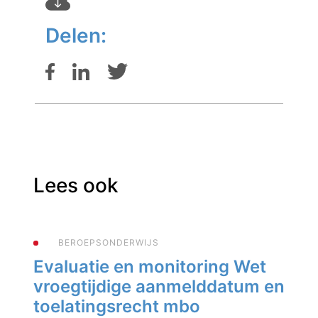
Delen:
Lees ook
BEROEPSONDERWIJS
Evaluatie en monitoring Wet
vroegtijdige aanmelddatum en
toelatingsrecht mbo