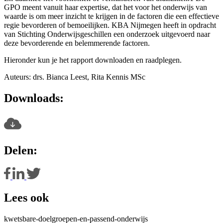
GPO meent vanuit haar expertise, dat het voor het onderwijs van
waarde is om meer inzicht te krijgen in de factoren die een effectieve
regie bevorderen of bemoeilijken. KBA Nijmegen heeft in opdracht
van Stichting Onderwijsgeschillen een onderzoek uitgevoerd naar
deze bevorderende en belemmerende factoren.
Hieronder kun je het rapport downloaden en raadplegen.
Auteurs: drs. Bianca Leest, Rita Kennis MSc
Downloads:
Delen:
Lees ook
kwetsbare-doelgroepen-en-passend-onderwijs