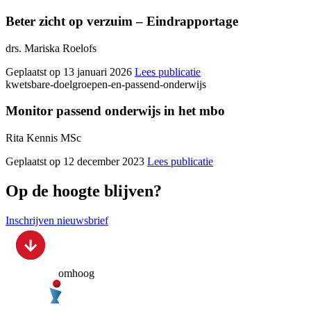
Beter zicht op verzuim – Eindrapportage
drs. Mariska Roelofs
Geplaatst op 13 januari 2026
Lees publicatie
kwetsbare-doelgroepen-en-passend-onderwijs
Monitor passend onderwijs in het mbo
Rita Kennis MSc
Geplaatst op 12 december 2023
Lees publicatie
Op de hoogte blijven?
Inschrijven nieuwsbrief
omhoog