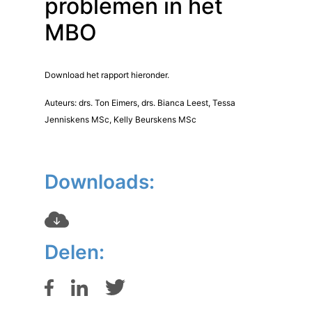
problemen in het
MBO
Download het rapport hieronder.
Auteurs: drs. Ton Eimers, drs. Bianca Leest, Tessa
Jenniskens MSc, Kelly Beurskens MSc
Downloads:
Delen: