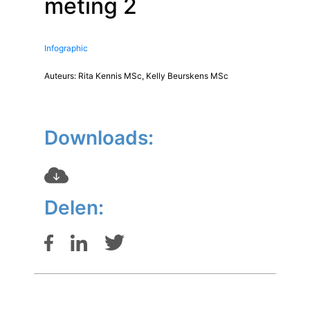
meting 2
Infographic
Auteurs: Rita Kennis MSc, Kelly Beurskens MSc
Downloads:
Delen: