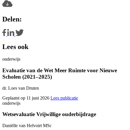
Delen:
Lees ook
onderwijs
Evaluatie van de Wet Meer Ruimte voor Nieuwe
Scholen (2021–2025)
dr. Loes van Druten
Geplaatst op 11 juni 2026
Lees publicatie
onderwijs
Wetsevaluatie Vrijwillige ouderbijdrage
Daniëlle van Helvoirt MSc