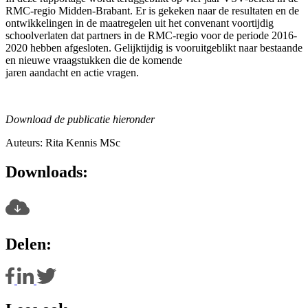
RMC-regio Midden-Brabant. Er is gekeken naar de resultaten en de
ontwikkelingen in de maatregelen uit het convenant voortijdig
schoolverlaten dat partners in de RMC-regio voor de periode 2016-
2020 hebben afgesloten. Gelijktijdig is vooruitgeblikt naar bestaande
en nieuwe vraagstukken die de komende
jaren aandacht en actie vragen.
Download de publicatie hieronder
Auteurs: Rita Kennis MSc
Downloads:
Delen: