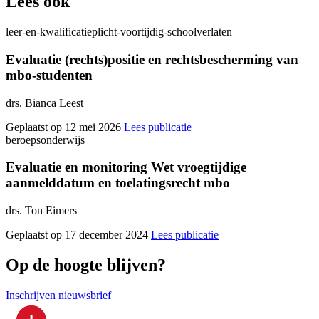
Lees ook
leer-en-kwalificatieplicht-voortijdig-schoolverlaten
Evaluatie (rechts)positie en rechtsbescherming van
mbo-studenten
drs. Bianca Leest
Geplaatst op 12 mei 2026
Lees publicatie
beroepsonderwijs
Evaluatie en monitoring Wet vroegtijdige
aanmelddatum en toelatingsrecht mbo
drs. Ton Eimers
Geplaatst op 17 december 2024
Lees publicatie
Op de hoogte blijven?
Inschrijven nieuwsbrief