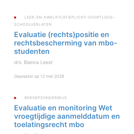
LEER-EN-KWALIFICATIEPLICHT-VOORTIJDIG-
SCHOOLVERLATEN
Evaluatie (rechts)positie en
rechtsbescherming van mbo-
studenten
drs. Bianca Leest
Geplaatst op 12 mei 2026
BEROEPSONDERWIJS
Evaluatie en monitoring Wet
vroegtijdige aanmelddatum en
toelatingsrecht mbo