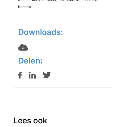
Keppels
Downloads:
Delen:
Lees ook