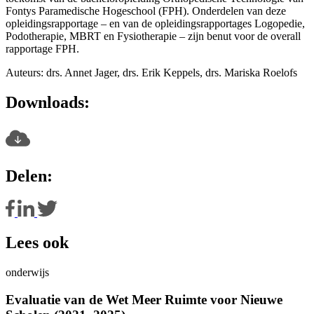
Fontys Paramedische Hogeschool (FPH). Onderdelen van deze
opleidingsrapportage – en van de opleidingsrapportages Logopedie,
Podotherapie, MBRT en Fysiotherapie – zijn benut voor de overall
rapportage FPH.
Auteurs: drs. Annet Jager, drs. Erik Keppels, drs. Mariska Roelofs
Downloads:
Delen:
Lees ook
onderwijs
Evaluatie van de Wet Meer Ruimte voor Nieuwe