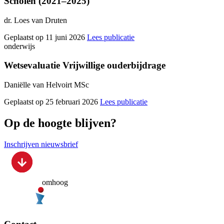
Scholen (2021–2025)
dr. Loes van Druten
Geplaatst op 11 juni 2026
Lees publicatie
onderwijs
Wetsevaluatie Vrijwillige ouderbijdrage
Daniëlle van Helvoirt MSc
Geplaatst op 25 februari 2026
Lees publicatie
Op de hoogte blijven?
Inschrijven nieuwsbrief
omhoog