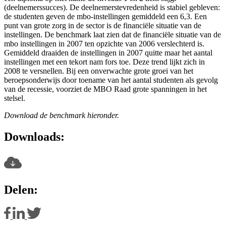
(deelnemerssucces). De deelnemerstevredenheid is stabiel gebleven:
de studenten geven de mbo-instellingen gemiddeld een 6,3. Een
punt van grote zorg in de sector is de financiële situatie van de
instellingen. De benchmark laat zien dat de financiële situatie van de
mbo instellingen in 2007 ten opzichte van 2006 verslechterd is.
Gemiddeld draaiden de instellingen in 2007 quitte maar het aantal
instellingen met een tekort nam fors toe. Deze trend lijkt zich in
2008 te versnellen. Bij een onverwachte grote groei van het
beroepsonderwijs door toename van het aantal studenten als gevolg
van de recessie, voorziet de MBO Raad grote spanningen in het
stelsel.
Download de benchmark hieronder.
Downloads:
Delen: