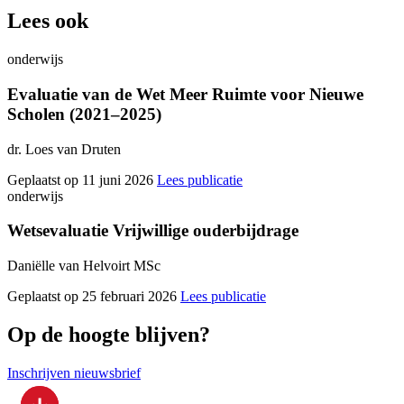
Lees ook
onderwijs
Evaluatie van de Wet Meer Ruimte voor Nieuwe
Scholen (2021–2025)
dr. Loes van Druten
Geplaatst op 11 juni 2026
Lees publicatie
onderwijs
Wetsevaluatie Vrijwillige ouderbijdrage
Daniëlle van Helvoirt MSc
Geplaatst op 25 februari 2026
Lees publicatie
Op de hoogte blijven?
Inschrijven nieuwsbrief