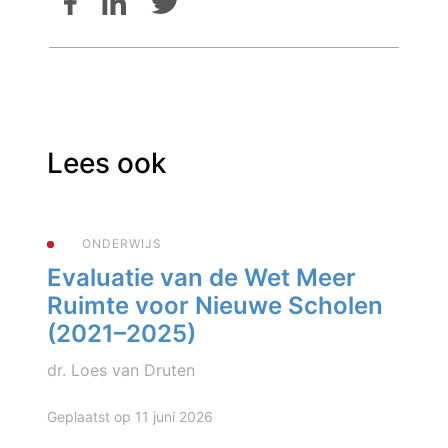
Lees ook
ONDERWIJS
Evaluatie van de Wet Meer
Ruimte voor Nieuwe Scholen
(2021–2025)
dr. Loes van Druten
Geplaatst op 11 juni 2026