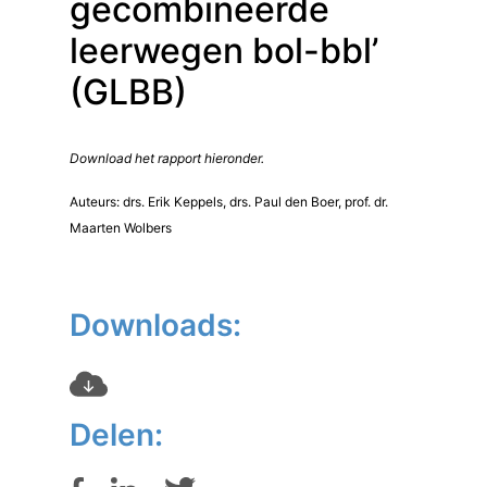
gecombineerde
leerwegen bol-bbl’
(GLBB)
Download het rapport hieronder.
Auteurs: drs. Erik Keppels, drs. Paul den Boer, prof. dr.
Maarten Wolbers
Downloads:
Delen: