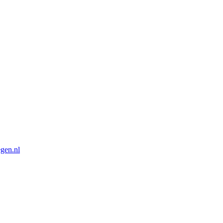
gen.nl