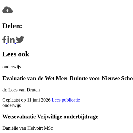
Delen:
Lees ook
onderwijs
Evaluatie van de Wet Meer Ruimte voor Nieuwe Scho
dr. Loes van Druten
Geplaatst op 11 juni 2026
Lees publicatie
onderwijs
Wetsevaluatie Vrijwillige ouderbijdrage
Daniëlle van Helvoirt MSc