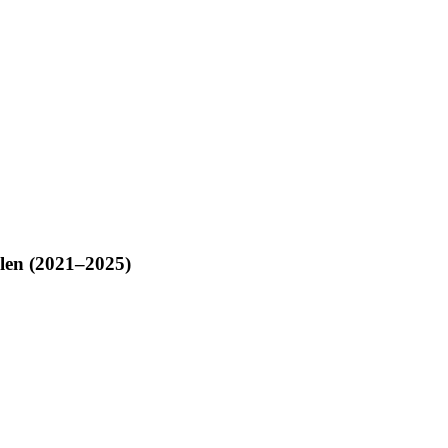
len (2021–2025)