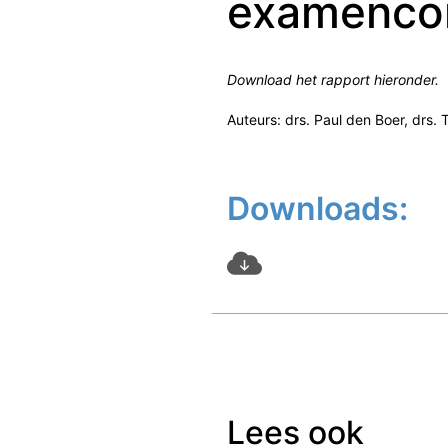
examenco
Download het rapport hieronder.
Auteurs: drs. Paul den Boer, drs. 
Downloads:
Lees ook