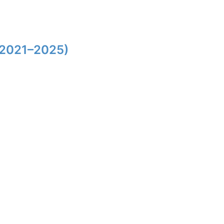
(2021–2025)